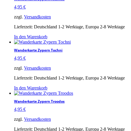
4,95
€
zzgl.
Versandkosten
Lieferzeit:
Deutschland 1-2 Werktage, Europa 2-8 Werktage
In den Warenkorb
Wanderkarte Zypern Tochni
4,95
€
zzgl.
Versandkosten
Lieferzeit:
Deutschland 1-2 Werktage, Europa 2-8 Werktage
In den Warenkorb
Wanderkarte Zypern Troodos
4,95
€
zzgl.
Versandkosten
Lieferzeit:
Deutschland 1-2 Werktage, Europa 2-8 Werktage