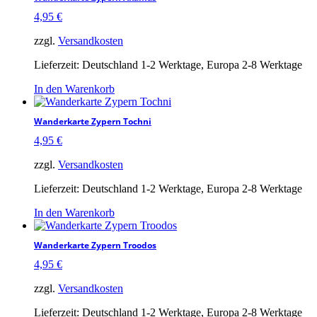
4,95
€
zzgl.
Versandkosten
Lieferzeit:
Deutschland 1-2 Werktage, Europa 2-8 Werktage
In den Warenkorb
Wanderkarte Zypern Tochni
4,95
€
zzgl.
Versandkosten
Lieferzeit:
Deutschland 1-2 Werktage, Europa 2-8 Werktage
In den Warenkorb
Wanderkarte Zypern Troodos
4,95
€
zzgl.
Versandkosten
Lieferzeit:
Deutschland 1-2 Werktage, Europa 2-8 Werktage